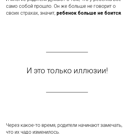
само собой прошло. Он же больше не говорит о
своих страхах, значит,
ребенок больше не боится
.
И это только иллюзии!
Через какое-то время, родители начинают замечать,
что их чадо изменилось.