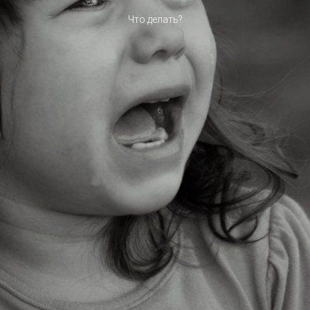
Что делать?