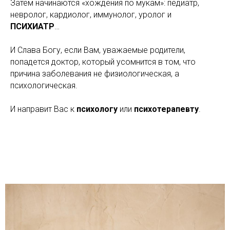
Затем начинаются «хождения по мукам»: педиатр,
невролог, кардиолог, иммунолог, уролог и
ПСИХИАТР
…
И Слава Богу, если Вам, уважаемые родители,
попадется доктор, который усомнится в том, что
причина заболевания не физиологическая, а
психологическая.
И направит Вас к
психологу
или
психотерапевту
.