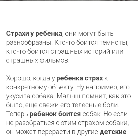
Страхи у ребенка
, они могут быть
разнообразны. Кто-то боится темноты,
кто-то боится страшных историй или
страшных фильмов.
Хорошо, когда у
ребенка страх
к
конкретному объекту. Ну например, его
укусила собака. Малыш помнит, как это
было, еще свежи его телесные боли.
Теперь
ребенок боится
собак. Но если
не разобраться с этим страхом собаки,
он может перерасти в другие
детские