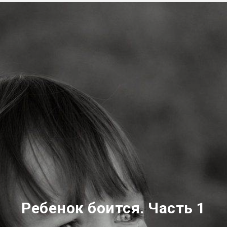
Ребенок боится. Часть 1