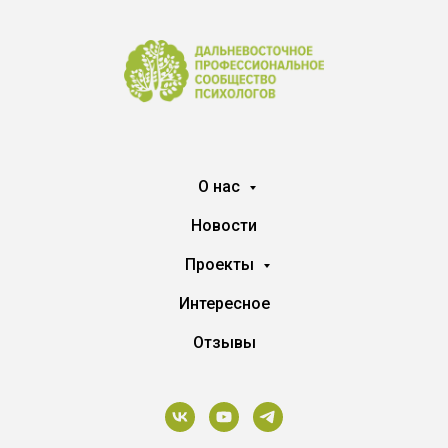
О нас
Новости
Проекты
Интересное
Отзывы