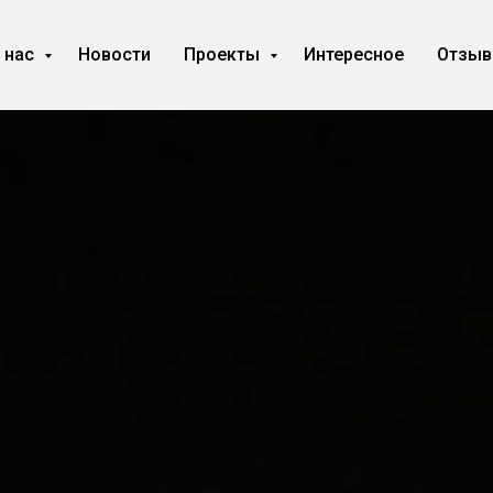
 нас
Новости
Проекты
Интересное
Отзы