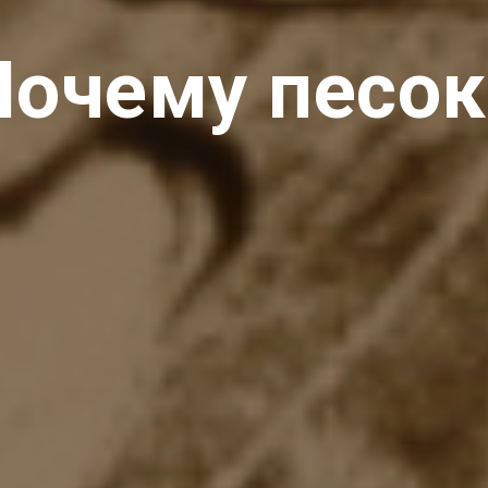
Почему песок